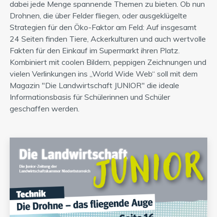
dabei jede Menge spannende Themen zu bieten. Ob nun
Drohnen, die über Felder fliegen, oder ausgeklügelte
Strategien für den Öko-Faktor am Feld: Auf insgesamt
24 Seiten finden Tiere, Ackerkulturen und auch wertvolle
Fakten für den Einkauf im Supermarkt ihren Platz.
Kombiniert mit coolen Bildern, peppigen Zeichnungen und
vielen Verlinkungen ins „World Wide Web“ soll mit dem
Magazin "Die Landwirtschaft JUNIOR" die ideale
Informationsbasis für Schülerinnen und Schüler
geschaffen werden.