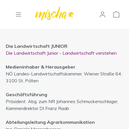
"Die Landwirtschaft JUNIOR"
Die Landwirtschaft JUNIOR
Die Landwirtschaft Junior - Landwirtschaft verstehen
Medieninhaber & Herausgeber
NÖ Landes-Landwirtschaftskammer, Wiener Straße 64,
3100 St. Pölten
Geschäftsführung
Präsident Abg. zum NR Johannes Schmuckenschlager,
Kammerdirektor DI Franz Raab
Abteilungsleitung Agrarkommunikation