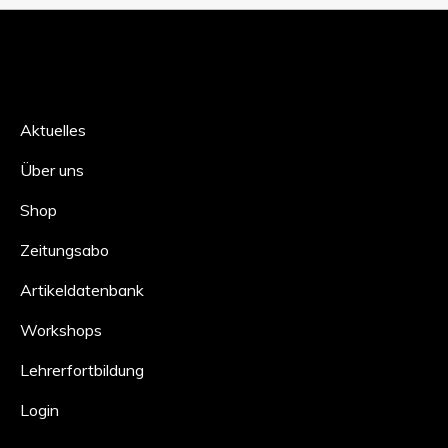
Aktuelles
Über uns
Shop
Zeitungsabo
Artikeldatenbank
Workshops
Lehrerfortbildung
Login