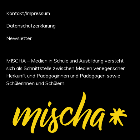
Kontakt/Impressum
Datenschutzerklärung
Newsletter
MISCHA – Medien in Schule und Ausbildung versteht
sich als Schnittstelle zwischen Medien verlegerischer
Herkunft und Pädagoginnen und Pädagogen sowie
Schülerinnen und Schülern.