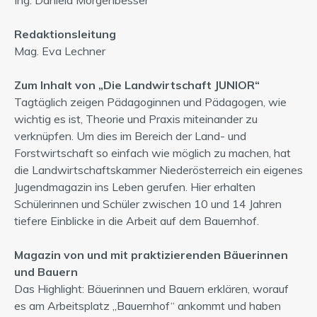
Ing. Daniela Morgenbesser
Redaktionsleitung
Mag. Eva Lechner
Zum Inhalt von „Die Landwirtschaft JUNIOR“
Tagtäglich zeigen Pädagoginnen und Pädagogen, wie
wichtig es ist, Theorie und Praxis miteinander zu
verknüpfen. Um dies im Bereich der Land- und
Forstwirtschaft so einfach wie möglich zu machen, hat
die Landwirtschaftskammer Niederösterreich ein eigenes
Jugendmagazin ins Leben gerufen. Hier erhalten
Schülerinnen und Schüler zwischen 10 und 14 Jahren
tiefere Einblicke in die Arbeit auf dem Bauernhof.
Magazin von und mit praktizierenden Bäuerinnen
und Bauern
Das Highlight: Bäuerinnen und Bauern erklären, worauf
es am Arbeitsplatz „Bauernhof“ ankommt und haben