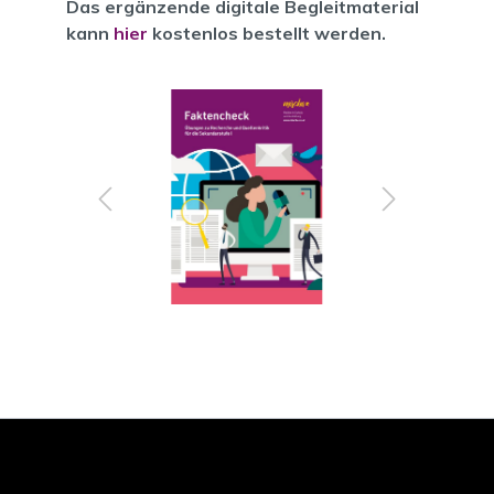
Das ergänzende digitale Begleitmaterial
kann
hier
kostenlos bestellt werden.