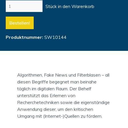
Stück in den Warenkorb
Bestellen!
Produktnummer:
SW10144
Algorithmen, Fake News und Filterblasen – all
diesen Begriffe begegnet man beinahe
täglich im digitalen Raum. Der Behelf
unterstützt das Erlernen von
Recherchetechniken sowie die eigenständige
Anwendung dieser, um den kritischen
Umgang mit (Internet-)Quellen zu fördern.