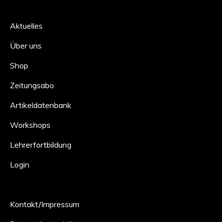
Aktuelles
Über uns
Shop
Zeitungsabo
Artikeldatenbank
Workshops
Lehrerfortbildung
Login
Kontakt/Impressum