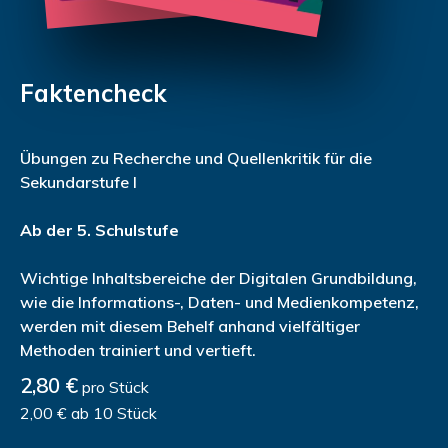
Faktencheck
Übungen zu Recherche und Quellenkritik für die
Sekundarstufe I
Ab der 5. Schulstufe
Wichtige Inhaltsbereiche der Digitalen Grundbildung,
wie die Informations-, Daten- und Medienkompetenz,
werden mit diesem Behelf anhand vielfältiger
Methoden trainiert und vertieft.
2,80 €
pro Stück
2,00 € ab 10 Stück