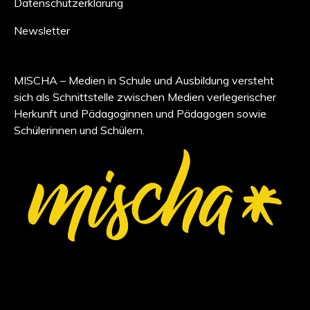
Datenschutzerklärung
Newsletter
MISCHA – Medien in Schule und Ausbildung versteht
sich als Schnittstelle zwischen Medien verlegerischer
Herkunft und Pädagoginnen und Pädagogen sowie
Schülerinnen und Schülern.