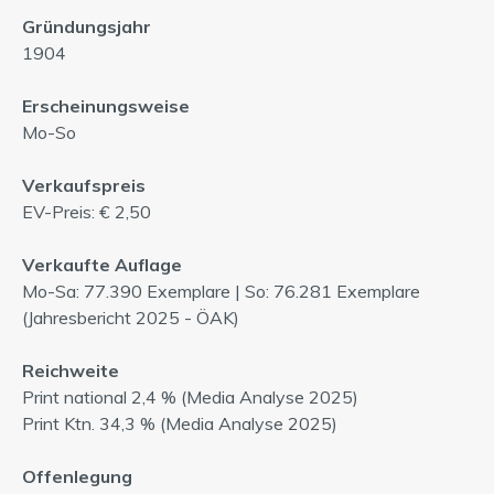
Gründungsjahr
1904
Erscheinungsweise
Mo-So
Verkaufspreis
EV-Preis: € 2,50
Verkaufte Auflage
Mo-Sa: 77.390
Exemplare | So: 76.281
Exemplare
(Jahresbericht 2025 - ÖAK)
Reichweite
Print national 2,4 %
(Media Analyse 2025)
Print Ktn. 34,3 % (Media Analyse 2025)
Offenlegung