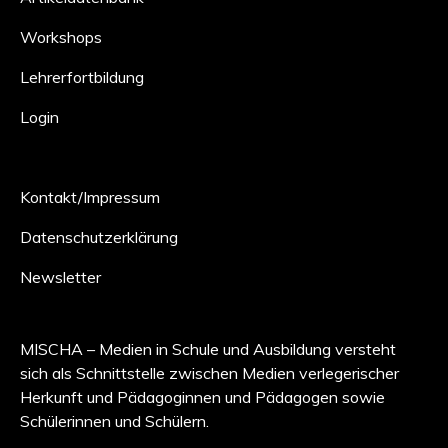
Workshops
Lehrerfortbildung
Login
Kontakt/Impressum
Datenschutzerklärung
Newsletter
MISCHA – Medien in Schule und Ausbildung versteht
sich als Schnittstelle zwischen Medien verlegerischer
Herkunft und Pädagoginnen und Pädagogen sowie
Schülerinnen und Schülern.