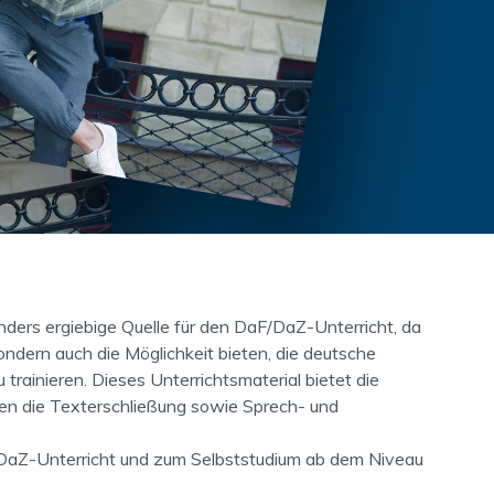
nders ergiebige Quelle für den DaF/DaZ-Unterricht, da
sondern auch die Möglichkeit bieten, die deutsche
trainieren. Dieses Unterrichtsmaterial bietet die
en die Texterschließung sowie Sprech- und
/DaZ-Unterricht und zum Selbststudium ab dem Niveau