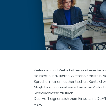
Zeitungen und Zeitschriften sind eine beso
sie nicht nur aktuelles Wissen vermitteln, 
Sprache in einem authentischen Kontext zu 
Möglichkeit, anhand verschiedener Aufgab
Schreibanlässe zu üben.
Das Heft eignen sich zum Einsatz im DaF
A2+.