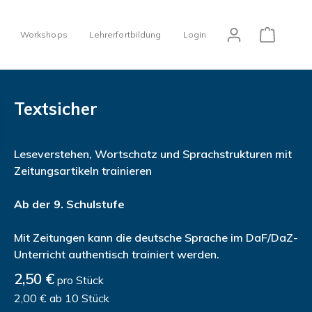
Workshops
Lehrerfortbildung
Login
Textsicher
Leseverstehen, Wortschatz und Sprachstrukturen mit
Zeitungsartikeln trainieren
Ab der 9. Schulstufe
Mit Zeitungen kann die deutsche Sprache im DaF/DaZ-
Unterricht authentisch trainiert werden.
2,50 €
pro Stück
2,00 € ab 10 Stück