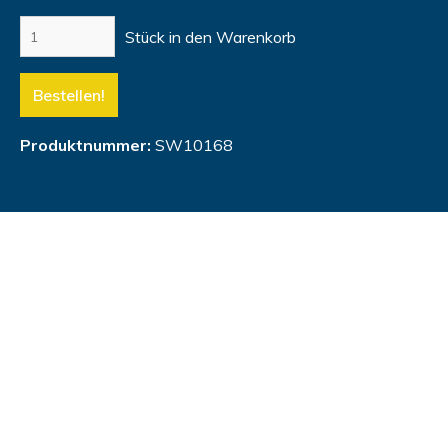
Stück in den Warenkorb
Bestellen!
Produktnummer:
SW10168