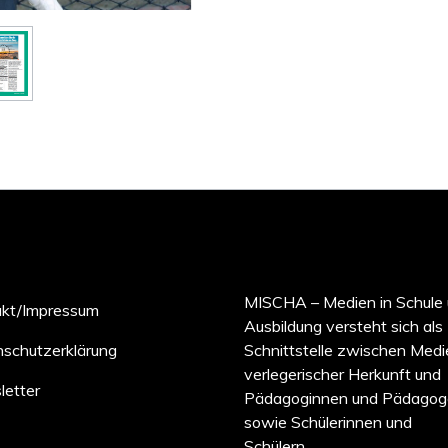
MISCHA – Medien in Schule
akt/Impressum
Ausbildung versteht sich als
schutzerklärung
Schnittstelle zwischen Medi
verlegerischer Herkunft und
etter
Pädagoginnen und Pädagog
sowie Schülerinnen und
Schülern.