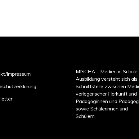
MISCHA – Medien in Schule
akt/Impressum
Ausbildung versteht sich als
schutzerklärung
Schnittstelle zwischen Medi
verlegerischer Herkunft und
etter
Pädagoginnen und Pädagog
sowie Schülerinnen und
Schülern.