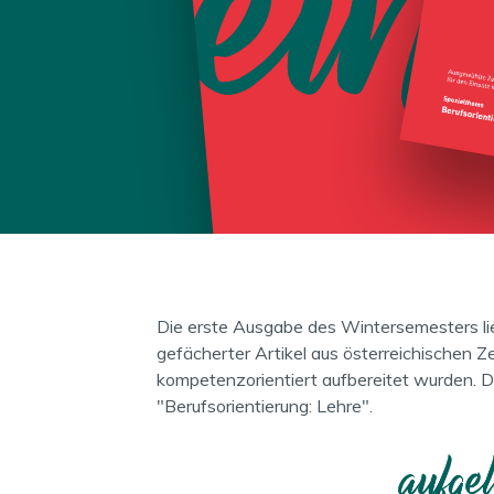
Die erste Ausgabe des Wintersemesters lie
gefächerter Artikel aus österreichischen Z
kompetenzorientiert aufbereitet wurden. D
"Berufsorientierung: Lehre".