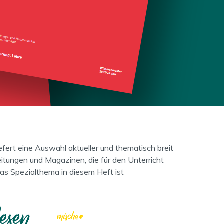
fert eine Auswahl aktueller und thematisch breit
eitungen und Magazinen, die für den Unterricht
as Spezialthema in diesem Heft ist