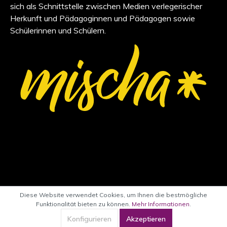
sich als Schnittstelle zwischen Medien verlegerischer
Herkunft und Pädagoginnen und Pädagogen sowie
Schülerinnen und Schülern.
Diese Website verwendet Cookies, um Ihnen die bestmögliche
Funktionalität bieten zu können.
Mehr Informationen
.
Konfigurieren
Akzeptieren