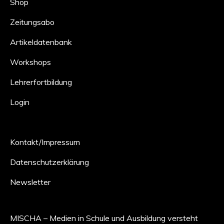
Shop
Zeitungsabo
Artikeldatenbank
Workshops
Lehrerfortbildung
Login
Kontakt/Impressum
Datenschutzerklärung
Newsletter
MISCHA – Medien in Schule und Ausbildung versteht