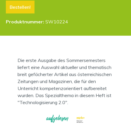
Bestellen!
Produktnummer:
SW10224
Die erste Ausgabe des Sommersemesters
liefert eine Auswahl aktueller und thematisch
breit gefächerter Artikel aus österreichischen
Zeitungen und Magazinen, die für den
Unterricht kompetenzorientiert aufbereitet
wurden. Das Spezialthema in diesem Heft ist
"Technologisierung 2.0".