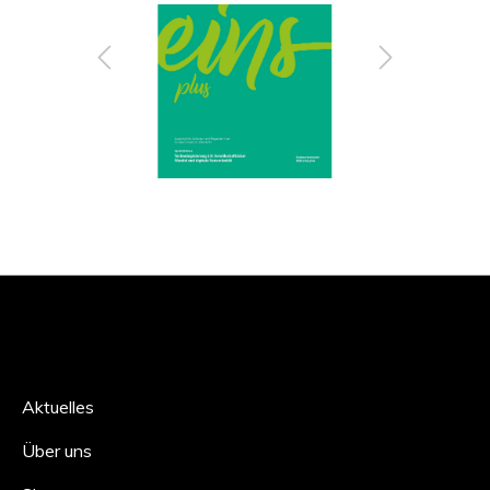
Aktuelles
Über uns