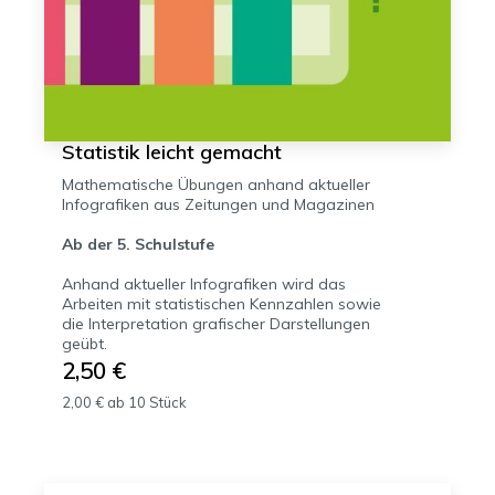
Statistik leicht gemacht
Mathematische Übungen anhand aktueller
Infografiken aus Zeitungen und Magazinen
Ab der 5. Schulstufe
Anhand aktueller Infografiken wird das
Arbeiten mit statistischen Kennzahlen sowie
die Interpretation grafischer Darstellungen
geübt.
2,50 €
2,00 € ab 10 Stück