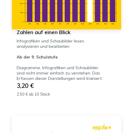
Zahlen auf einen Blick
Infografiken und Schaubilder lesen,
analysieren und bearbeiten
Ab der 9. Schulstufe
Diagramme, Infografiken und Schaubilder
sind nicht immer einfach zu verstehen. Das
Erfassen dieser Darstellungen wird trainiert.
3,20 €
2,50 € ab 10 Stück