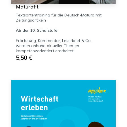
Maturafit
Textsortentraining für die Deutsch-Matura mit
Zeitungsartikeln
Ab der 10. Schulstufe
Erörterung, Kommentar, Leserbrief & Co.
werden anhand aktueller Themen
kompetenzorientiert erarbeitet.
5,50 €