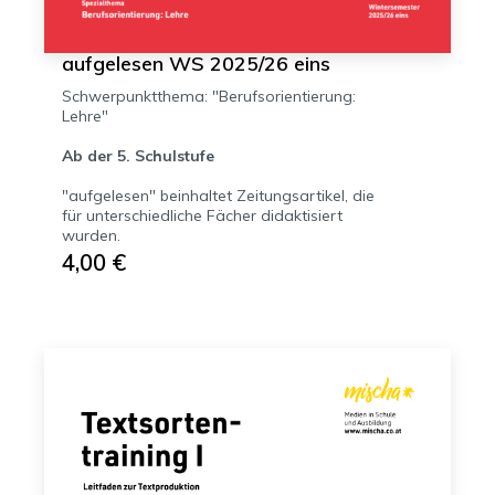
aufgelesen WS 2025/26 eins
Schwerpunktthema: "Berufsorientierung:
Lehre"
Ab der 5. Schulstufe
"aufgelesen" beinhaltet Zeitungsartikel, die
für unterschiedliche Fächer didaktisiert
wurden.
4,00 €