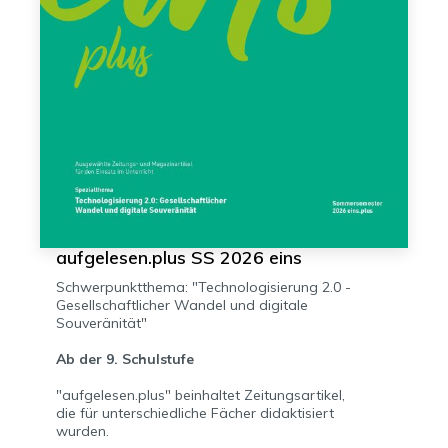
aufgelesen.plus SS 2026 eins
Schwerpunktthema: "Technologisierung 2.0 -
Gesellschaftlicher Wandel und digitale
Souveränität"
Ab der 9. Schulstufe
"aufgelesen.plus" beinhaltet Zeitungsartikel,
die für unterschiedliche Fächer didaktisiert
wurden.