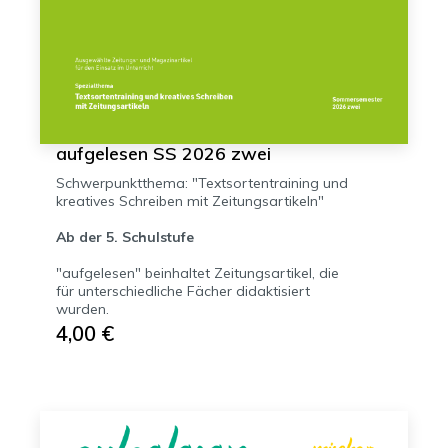
aufgelesen SS 2026 zwei
Schwerpunktthema: "Textsortentraining und
kreatives Schreiben mit Zeitungsartikeln"
Ab der 5. Schulstufe
"aufgelesen" beinhaltet Zeitungsartikel, die
für unterschiedliche Fächer didaktisiert
wurden.
4,00 €