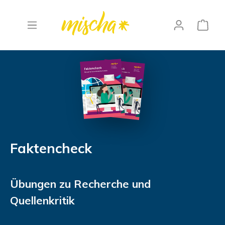
Faktencheck
Übungen zu Recherche und
Quellenkritik