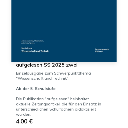
aufgelesen SS 2025 zwei
Einzelausgabe zum Schwerpunktthema
"Wissenschaft und Technik".
Ab der 5. Schulstufe
Die Publikation "aufgelesen" beinhaltet
aktuelle Zeitungsartikel, die für den Einsatz in
unterschiedlichen Schulfächern didaktisiert
wurden.
4,00 €