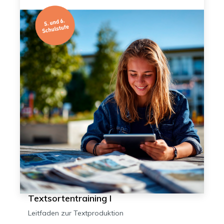
Textsortentraining I
Leitfaden zur Textproduktion