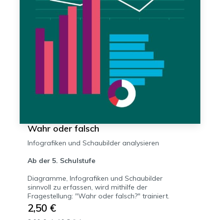
Wahr oder falsch
Infografiken und Schaubilder analysieren
Ab der 5. Schulstufe
Diagramme, Infografiken und Schaubilder
sinnvoll zu erfassen, wird mithilfe der
Fragestellung: "Wahr oder falsch?" trainiert.
2,50 €