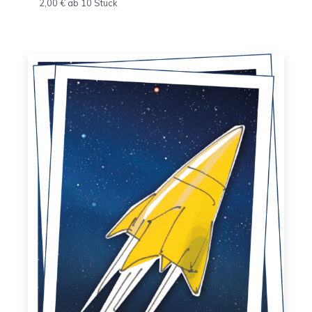
2,00 € ab 10 Stück