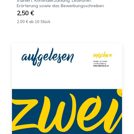
trainiert: Kriminalerzählung, Leserbrief,
Erörterung sowie das Bewerbungsschreiben.
2,50 €
2,00 € ab 10 Stück