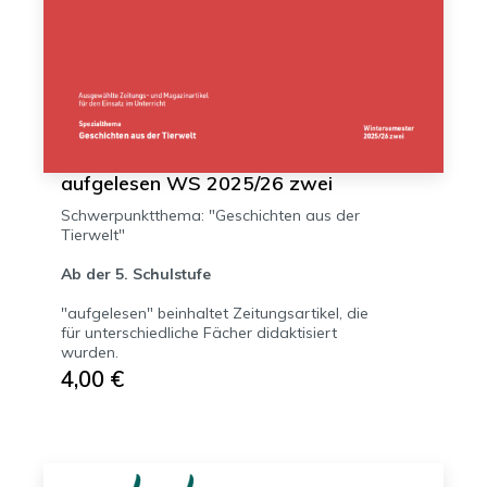
aufgelesen WS 2025/26 zwei
Schwerpunktthema: "Geschichten aus der
Tierwelt"
Ab der 5. Schulstufe
"aufgelesen" beinhaltet Zeitungsartikel, die
für unterschiedliche Fächer didaktisiert
wurden.
4,00 €