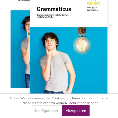
Diese Website verwendet Cookies, um Ihnen die bestmögliche
Funktionalität bieten zu können.
Mehr Informationen
.
Konfigurieren
Akzeptieren
Grammaticus - Set