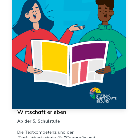
Wirtschaft erleben
Ab der 5. Schulstufe
Die Textkompetenz und der
(Fach-)Wortschatz für "Geografie und