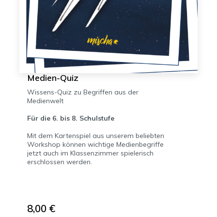
Medien-Quiz
Wissens-Quiz zu Begriffen aus der
Medienwelt
Für die 6. bis 8. Schulstufe
Mit dem Kartenspiel aus unserem beliebten
Workshop können wichtige Medienbegriffe
jetzt auch im Klassenzimmer spielerisch
erschlossen werden.
8,00 €