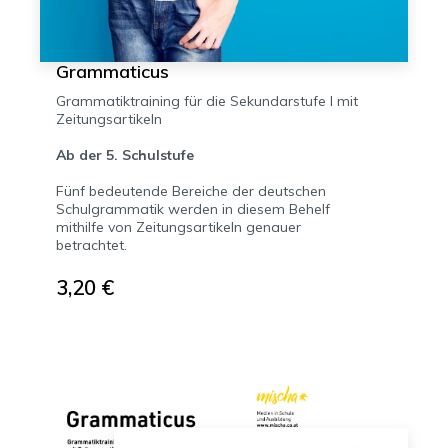
Grammaticus
Grammatiktraining für die Sekundarstufe I mit
Zeitungsartikeln
Ab der 5. Schulstufe
Fünf bedeutende Bereiche der deutschen
Schulgrammatik werden in diesem Behelf
mithilfe von Zeitungsartikeln genauer
betrachtet.
3,20 €