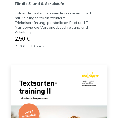
Für die 5. und 6. Schulstufe
Folgende Textsorten werden in diesem Heft
mit Zeitungsartikeln trainiert:
Erlebniserzählung, persönlicher Brief und E-
Mail sowie die Vorgangsbeschreibung und
Anleitung.
2,50 €
2,00 € ab 10 Stück