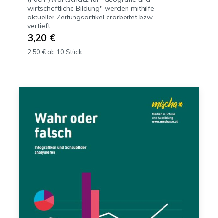
wirtschaftliche Bildung" werden mithilfe
aktueller Zeitungsartikel erarbeitet bzw.
vertieft.
3,20 €
2,50 € ab 10 Stück