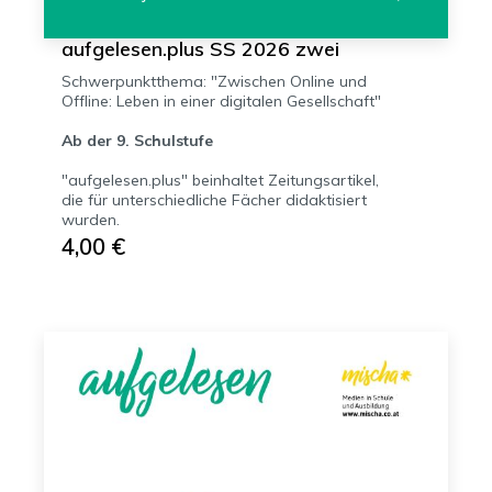
aufgelesen.plus SS 2026 zwei
Schwerpunktthema: "Zwischen Online und
Offline: Leben in einer digitalen Gesellschaft"
Ab der 9. Schulstufe
"aufgelesen.plus" beinhaltet Zeitungsartikel,
die für unterschiedliche Fächer didaktisiert
wurden.
4,00 €